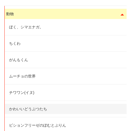
動物
ぼく、シマエナガ。
ちくわ
がんもくん
ムーチョの世界
チワワン(イヌ)
かわいいどうぶつたち
ビションフリーゼのぽむとぷりん