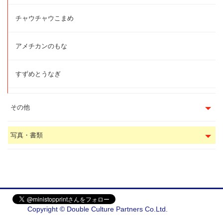
チャウチャウこまめ
アメチカンのもな
すずめとうなぎ
その他
写真・書類
Copyright © Double Culture Partners Co.Ltd.
会社概要