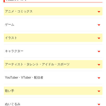
アニメ・コミックス
ゲーム
イラスト
キャラクター
アーティスト・タレント・アイドル・スポーツ
YouTuber・VTuber・配信者
歌い手
ぬいぐるみ