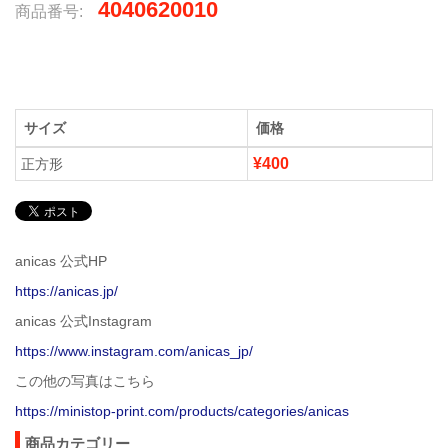
4040620010
商品番号:
サイズ
価格
¥400
正方形
anicas 公式HP
https://anicas.jp/
anicas 公式Instagram
https://www.instagram.com/anicas_jp/
この他の写真はこちら
https://ministop-print.com/products/categories/anicas
商品カテゴリー