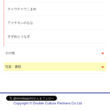
チャウチャウこまめ
アメチカンのもな
すずめとうなぎ
その他
写真・書類
Copyright © Double Culture Partners Co.Ltd.
会社概要