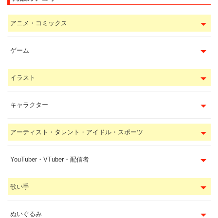
アニメ・コミックス
ゲーム
イラスト
キャラクター
アーティスト・タレント・アイドル・スポーツ
YouTuber・VTuber・配信者
歌い手
ぬいぐるみ