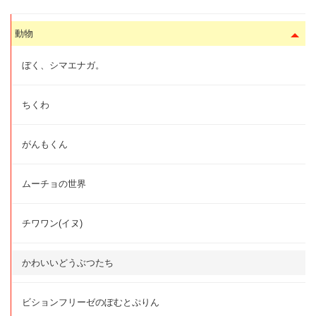
動物
ぼく、シマエナガ。
ちくわ
がんもくん
ムーチョの世界
チワワン(イヌ)
かわいいどうぶつたち
ビションフリーゼのぽむとぷりん