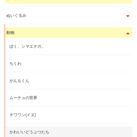
ぬいぐるみ
動物
ぼく、シマエナガ。
ちくわ
がんもくん
ムーチョの世界
チワワン(イヌ)
かわいいどうぶつたち