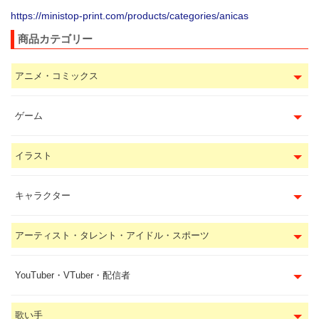
https://ministop-print.com/products/categories/anicas
商品カテゴリー
アニメ・コミックス
ゲーム
イラスト
キャラクター
アーティスト・タレント・アイドル・スポーツ
YouTuber・VTuber・配信者
歌い手