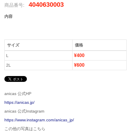
4040630003
商品番号:
内容
サイズ
価格
¥400
L
¥600
2L
anicas 公式HP
https://anicas.jp/
anicas 公式Instagram
https://www.instagram.com/anicas_jp/
この他の写真はこちら