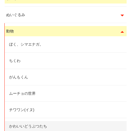
ぬいぐるみ
動物
ぼく、シマエナガ。
ちくわ
がんもくん
ムーチョの世界
チワワン(イヌ)
かわいいどうぶつたち