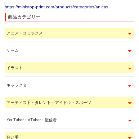
https://ministop-print.com/products/categories/anicas
商品カテゴリー
アニメ・コミックス
ゲーム
イラスト
キャラクター
アーティスト・タレント・アイドル・スポーツ
YouTuber・VTuber・配信者
歌い手