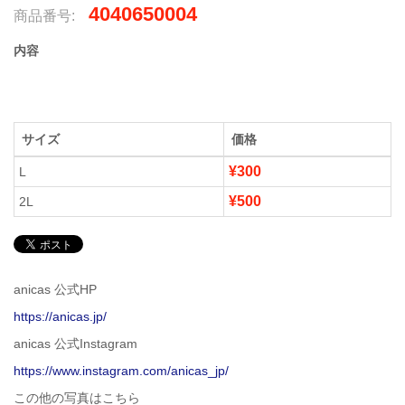
4040650004
商品番号:
内容
サイズ
価格
¥300
L
¥500
2L
anicas 公式HP
https://anicas.jp/
anicas 公式Instagram
https://www.instagram.com/anicas_jp/
この他の写真はこちら