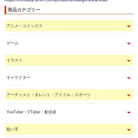
商品カテゴリー
アニメ・コミックス
ゲーム
イラスト
キャラクター
アーティスト・タレント・アイドル・スポーツ
YouTuber・VTuber・配信者
歌い手