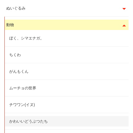
ぬいぐるみ
動物
ぼく、シマエナガ。
ちくわ
がんもくん
ムーチョの世界
チワワン(イヌ)
かわいいどうぶつたち