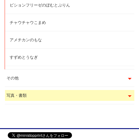
ビションフリーゼのぽむとぷりん
チャウチャウこまめ
アメチカンのもな
すずめとうなぎ
その他
写真・書類