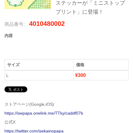
ステッカーが「ミニストップ
プリント」に登場！
4010480002
商品番号:
内容
サイズ
価格
¥300
L
ストアページ(Google,iOS)
https://isepapa.onelink.me/TTky/caddf07b
公式X
https://twitter.com/isekainopapa