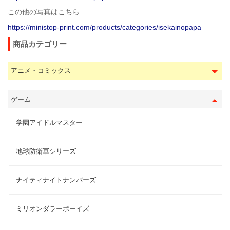
この他の写真はこちら
https://ministop-print.com/products/categories/isekainopapa
商品カテゴリー
アニメ・コミックス
ゲーム
学園アイドルマスター
地球防衛軍シリーズ
ナイティナイトナンバーズ
ミリオンダラーボーイズ