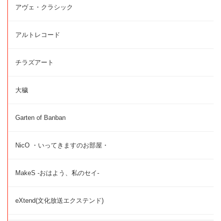
アヴェ・クラシック
アルトレコード
チラズアート
大穢
Garten of Banban
NicO ・いってきますのお部屋・
MakeS -おはよう、私のセイ-
eXtend(文化放送エクステンド)