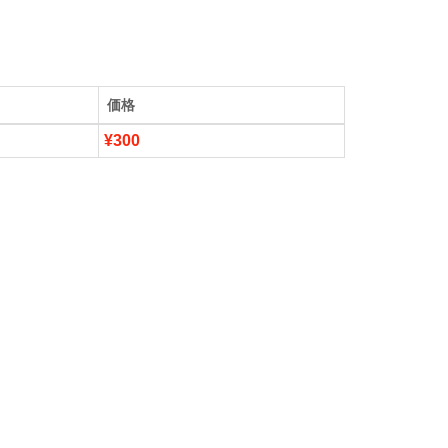
価格
¥300