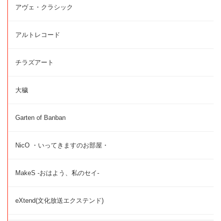
アヴェ・クラシック
アルトレコード
チラズアート
大穢
Garten of Banban
NicO ・いってきますのお部屋・
MakeS -おはよう、私のセイ-
eXtend(文化放送エクステンド)