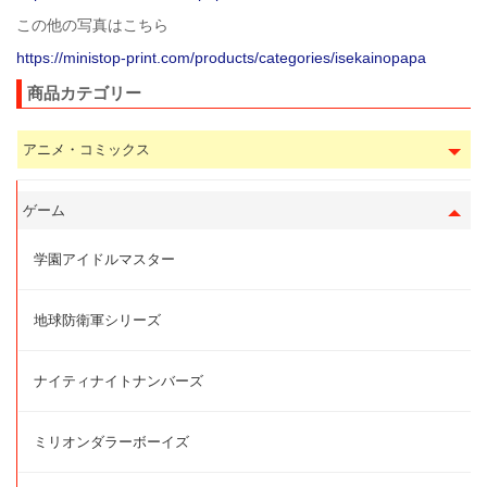
この他の写真はこちら
https://ministop-print.com/products/categories/isekainopapa
商品カテゴリー
アニメ・コミックス
ゲーム
学園アイドルマスター
地球防衛軍シリーズ
ナイティナイトナンバーズ
ミリオンダラーボーイズ