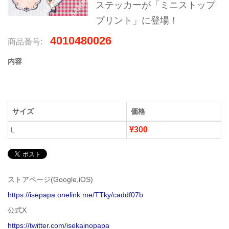
ステッカーが「ミニストップ
プリント」に登場！
4010480026
商品番号:
内容
サイズ
価格
¥300
L
ストアページ(Google,iOS)
https://isepapa.onelink.me/TTky/caddf07b
公式X
https://twitter.com/isekainopapa