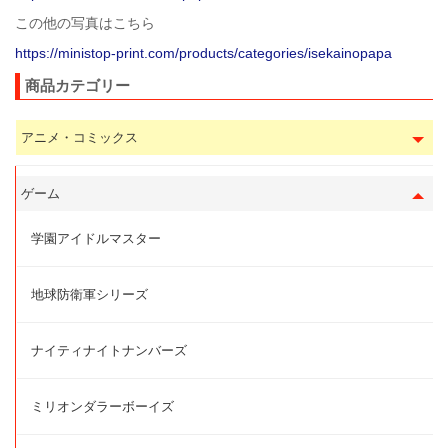
この他の写真はこちら
https://ministop-print.com/products/categories/isekainopapa
商品カテゴリー
アニメ・コミックス
ゲーム
学園アイドルマスター
地球防衛軍シリーズ
ナイティナイトナンバーズ
ミリオンダラーボーイズ