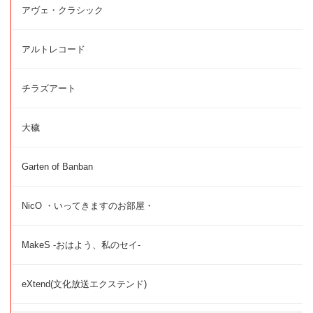
アヴェ・クラシック
アルトレコード
チラズアート
大穢
Garten of Banban
NicO ・いってきますのお部屋・
MakeS -おはよう、私のセイ-
eXtend(文化放送エクステンド)