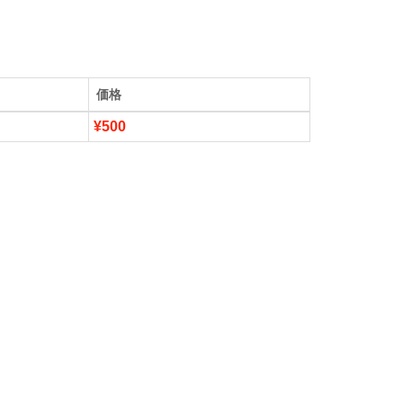
価格
¥500