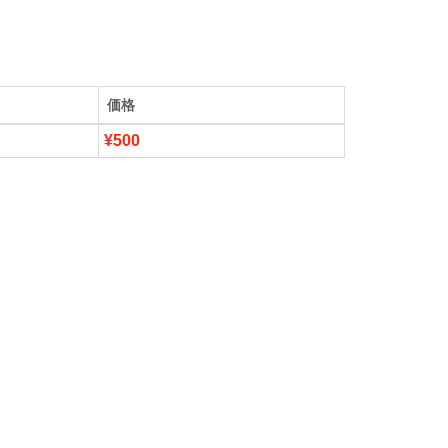
価格
¥500