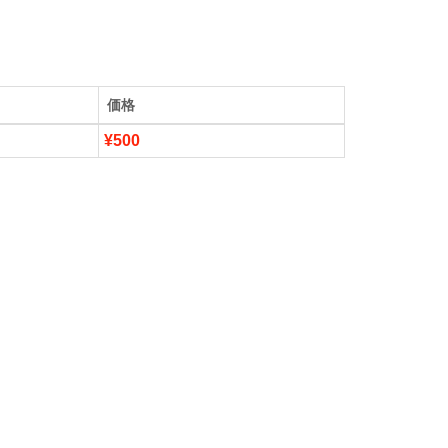
価格
¥500