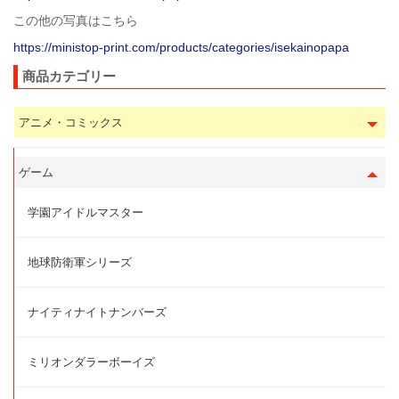
この他の写真はこちら
https://ministop-print.com/products/categories/isekainopapa
商品カテゴリー
アニメ・コミックス
ゲーム
学園アイドルマスター
地球防衛軍シリーズ
ナイティナイトナンバーズ
ミリオンダラーボーイズ