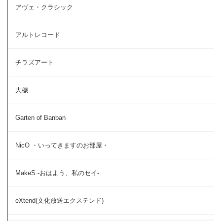
アヴェ・クラシック
アルトレコード
チラズアート
大穢
Garten of Banban
NicO ・いってきますのお部屋・
MakeS -おはよう、私のセイ-
eXtend(文化放送エクステンド)