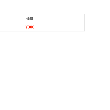
価格
¥300