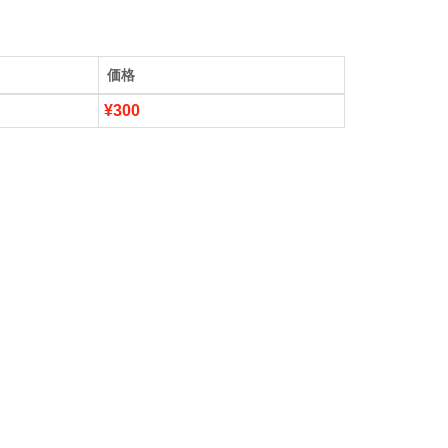
価格
¥300