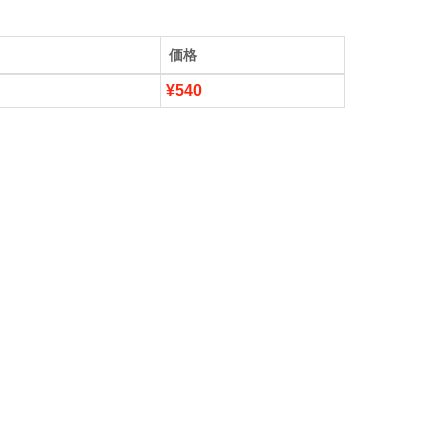
価格
¥540