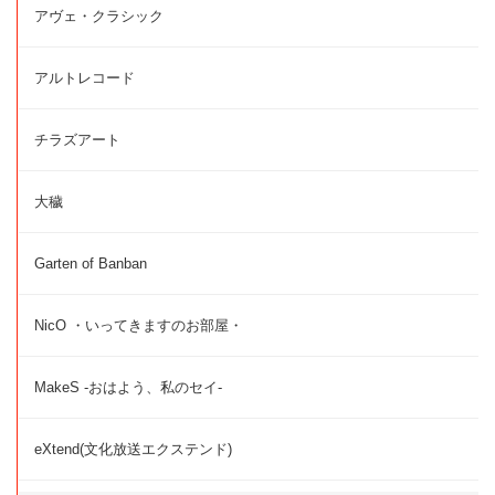
アヴェ・クラシック
アルトレコード
チラズアート
大穢
Garten of Banban
NicO ・いってきますのお部屋・
MakeS -おはよう、私のセイ-
eXtend(文化放送エクステンド)