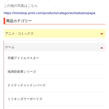
この他の写真はこちら
https://ministop-print.com/products/categories/isekainopapa
商品カテゴリー
アニメ・コミックス
ゲーム
学園アイドルマスター
地球防衛軍シリーズ
ナイティナイトナンバーズ
ミリオンダラーボーイズ