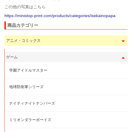
この他の写真はこちら
https://ministop-print.com/products/categories/isekainopapa
商品カテゴリー
アニメ・コミックス
ゲーム
学園アイドルマスター
地球防衛軍シリーズ
ナイティナイトナンバーズ
ミリオンダラーボーイズ