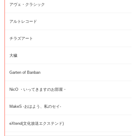
アヴェ・クラシック
アルトレコード
チラズアート
大穢
Garten of Banban
NicO ・いってきますのお部屋・
MakeS -おはよう、私のセイ-
eXtend(文化放送エクステンド)