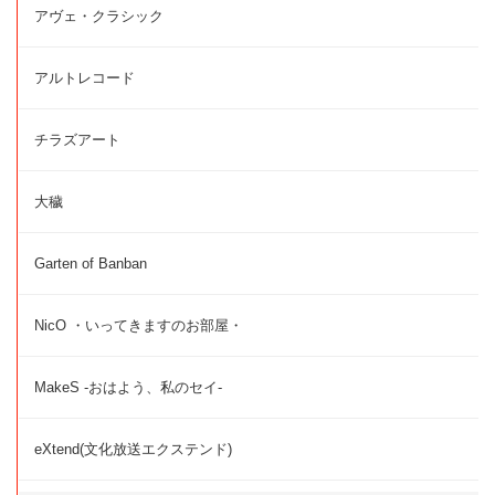
アヴェ・クラシック
アルトレコード
チラズアート
大穢
Garten of Banban
NicO ・いってきますのお部屋・
MakeS -おはよう、私のセイ-
eXtend(文化放送エクステンド)