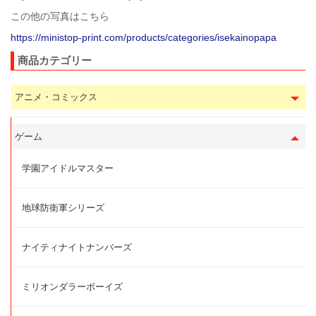
この他の写真はこちら
https://ministop-print.com/products/categories/isekainopapa
商品カテゴリー
アニメ・コミックス
ゲーム
学園アイドルマスター
地球防衛軍シリーズ
ナイティナイトナンバーズ
ミリオンダラーボーイズ