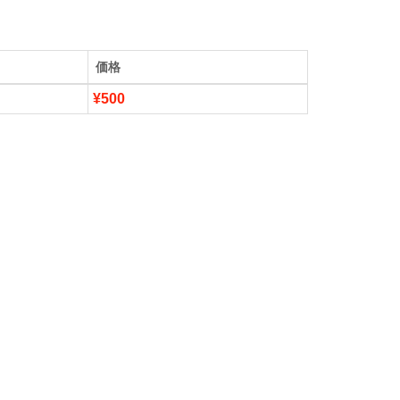
価格
¥500