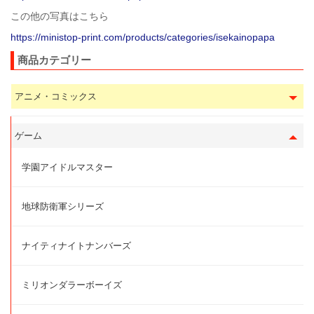
この他の写真はこちら
https://ministop-print.com/products/categories/isekainopapa
商品カテゴリー
アニメ・コミックス
ゲーム
学園アイドルマスター
地球防衛軍シリーズ
ナイティナイトナンバーズ
ミリオンダラーボーイズ