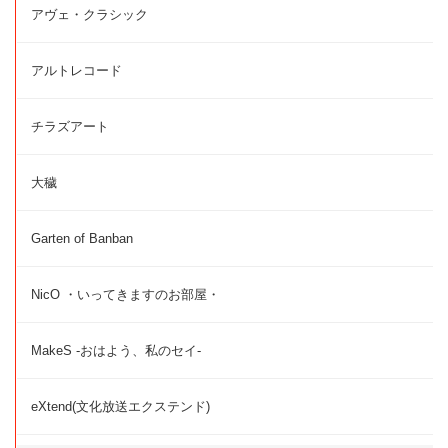
アヴェ・クラシック
アルトレコード
チラズアート
大穢
Garten of Banban
NicO ・いってきますのお部屋・
MakeS -おはよう、私のセイ-
eXtend(文化放送エクステンド)