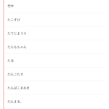
竹中
たこすけ
たてじまうり
たらもちゃん
たる
だんごたそ
たんばこまおき
だんまる。