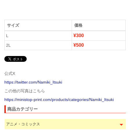
サイズ
価格
¥300
L
¥500
2L
公式X
https://twitter.com/Namiki_Itsuki
この他の写真はこちら
https://ministop-print.com/products/categories/Namiki_Itsuki
商品カテゴリー
アニメ・コミックス