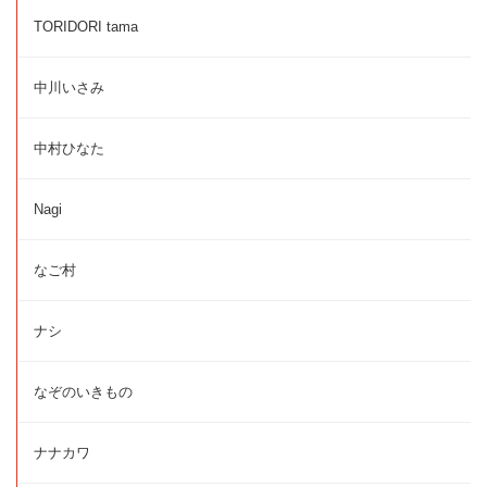
TORIDORI tama
中川いさみ
中村ひなた
Nagi
なご村
ナシ
なぞのいきもの
ナナカワ