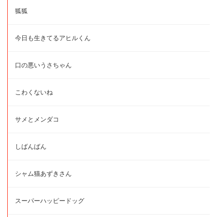
狐狐
今日も生きてるアヒルくん
口の悪いうさちゃん
こわくないね
サメとメンダコ
しばんばん
シャム猫あずきさん
スーパーハッピードッグ