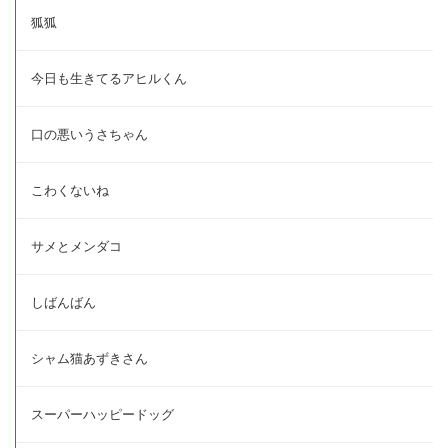
狐狐
今日も生きてるアヒルくん
口の悪いうさちゃん
こわくないね
サメとメンダコ
しばんばん
シャム猫あずきさん
スーパーハッピードッグ