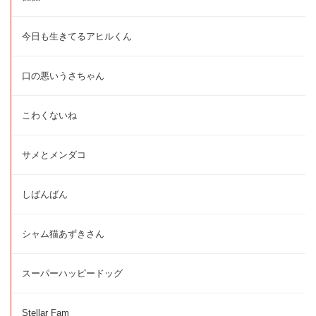
今日も生きてるアヒルくん
口の悪いうさちゃん
こわくないね
サメとメンダコ
しばんばん
シャム猫あずきさん
スーパーハッピードッグ
Stellar Fam