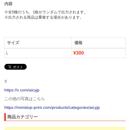
内容
※全5種のうち、1枚がランダムで出力されます。

※出力される商品は重複する場合があります。
サイズ
価格
¥300
L
X
https://x.com/aicyjp
この他の写真はこちら
https://ministop-print.com/products/categories/aicyjp
商品カテゴリー