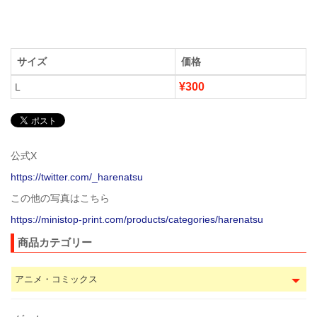
サイズ
価格
¥300
L
公式X
https://twitter.com/_harenatsu
この他の写真はこちら
https://ministop-print.com/products/categories/harenatsu
商品カテゴリー
アニメ・コミックス