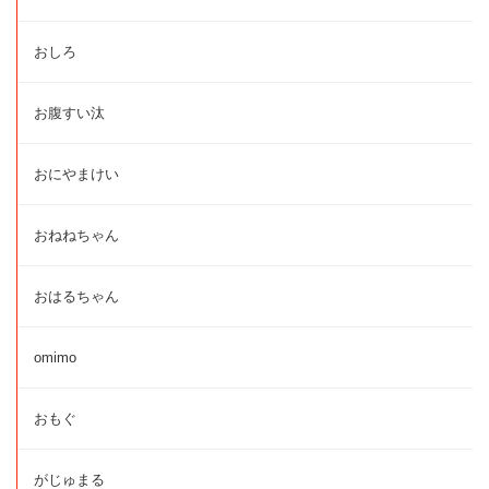
おしろ
お腹すい汰
おにやまけい
おねねちゃん
おはるちゃん
omimo
おもぐ
がじゅまる