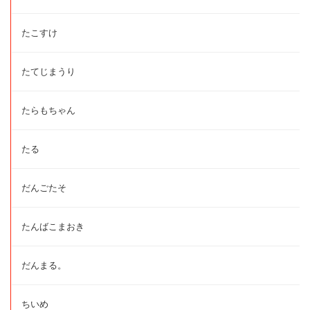
たこすけ
たてじまうり
たらもちゃん
たる
だんごたそ
たんばこまおき
だんまる。
ちいめ