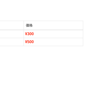
価格
¥300
¥500