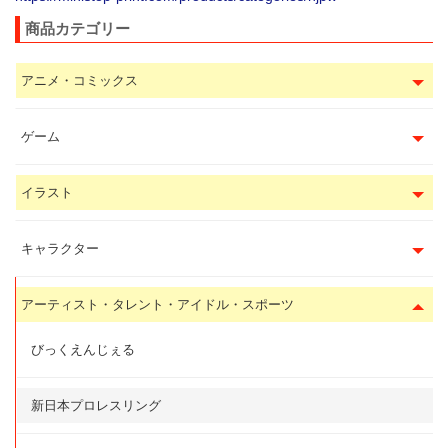
商品カテゴリー
アニメ・コミックス
ゲーム
イラスト
キャラクター
アーティスト・タレント・アイドル・スポーツ
びっくえんじぇる
新日本プロレスリング