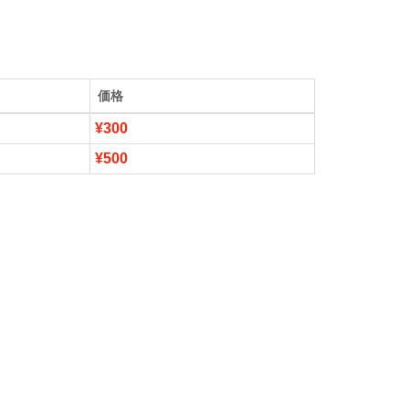
価格
¥300
¥500