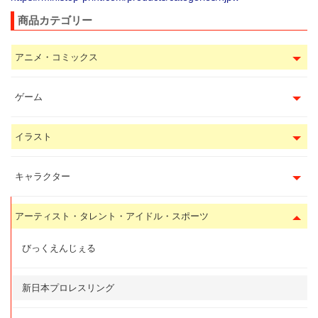
商品カテゴリー
アニメ・コミックス
ゲーム
イラスト
キャラクター
アーティスト・タレント・アイドル・スポーツ
びっくえんじぇる
新日本プロレスリング