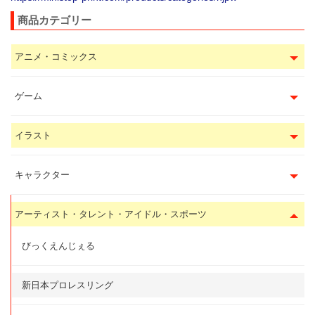
商品カテゴリー
アニメ・コミックス
ゲーム
イラスト
キャラクター
アーティスト・タレント・アイドル・スポーツ
びっくえんじぇる
新日本プロレスリング