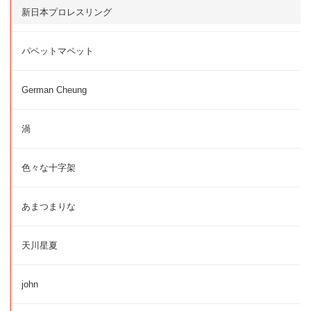
新日本プロレスリング
パペットマペット
German Cheung
渦
色々な十字架
あまつまりな
天川星夏
john