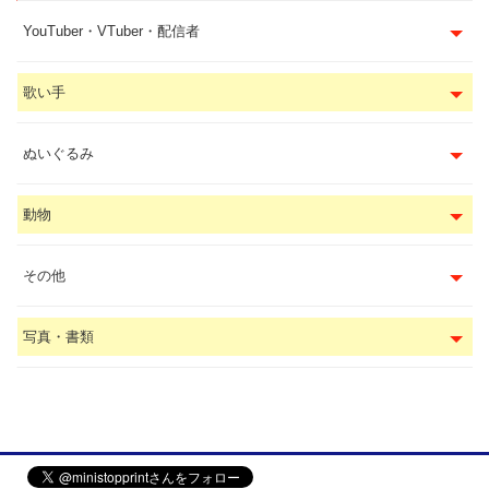
YouTuber・VTuber・配信者
歌い手
ぬいぐるみ
動物
その他
写真・書類