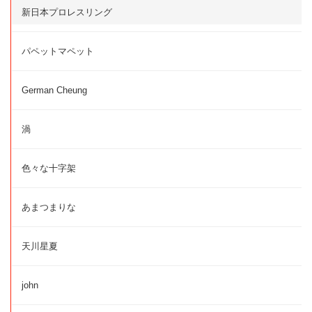
新日本プロレスリング
パペットマペット
German Cheung
渦
色々な十字架
あまつまりな
天川星夏
john