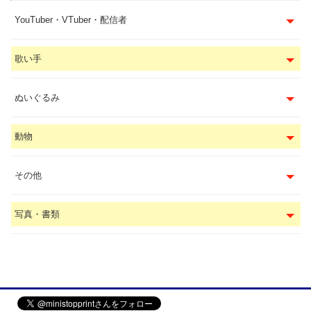
YouTuber・VTuber・配信者
歌い手
ぬいぐるみ
動物
その他
写真・書類