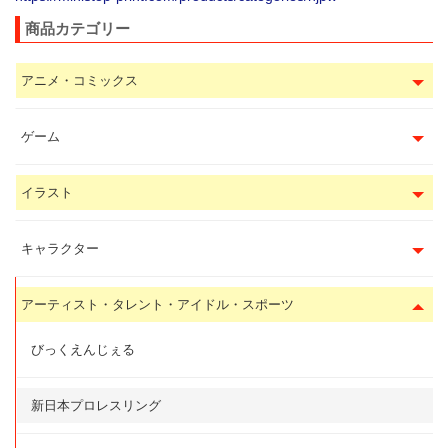
商品カテゴリー
アニメ・コミックス
ゲーム
イラスト
キャラクター
アーティスト・タレント・アイドル・スポーツ
びっくえんじぇる
新日本プロレスリング