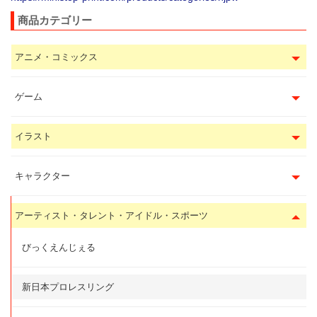
商品カテゴリー
アニメ・コミックス
ゲーム
イラスト
キャラクター
アーティスト・タレント・アイドル・スポーツ
びっくえんじぇる
新日本プロレスリング