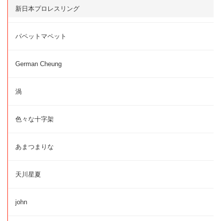
新日本プロレスリング
パペットマペット
German Cheung
渦
色々な十字架
あまつまりな
天川星夏
john