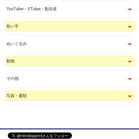
YouTuber・VTuber・配信者
歌い手
ぬいぐるみ
動物
その他
写真・書類