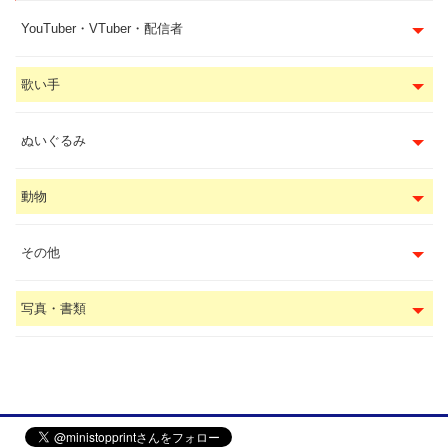
YouTuber・VTuber・配信者
歌い手
ぬいぐるみ
動物
その他
写真・書類