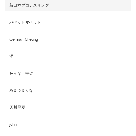
新日本プロレスリング
パペットマペット
German Cheung
渦
色々な十字架
あまつまりな
天川星夏
john