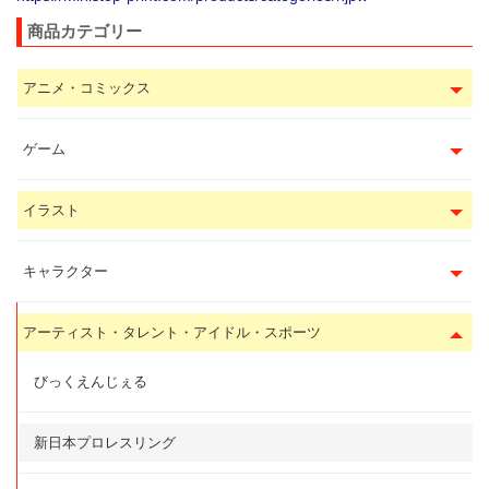
商品カテゴリー
アニメ・コミックス
ゲーム
イラスト
キャラクター
アーティスト・タレント・アイドル・スポーツ
びっくえんじぇる
新日本プロレスリング