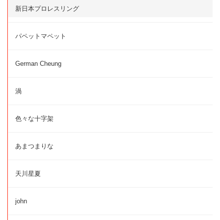
新日本プロレスリング
パペットマペット
German Cheung
渦
色々な十字架
あまつまりな
天川星夏
john