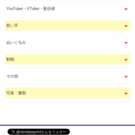
YouTuber・VTuber・配信者
歌い手
ぬいぐるみ
動物
その他
写真・書類