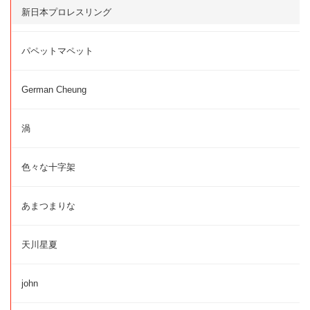
新日本プロレスリング
パペットマペット
German Cheung
渦
色々な十字架
あまつまりな
天川星夏
john