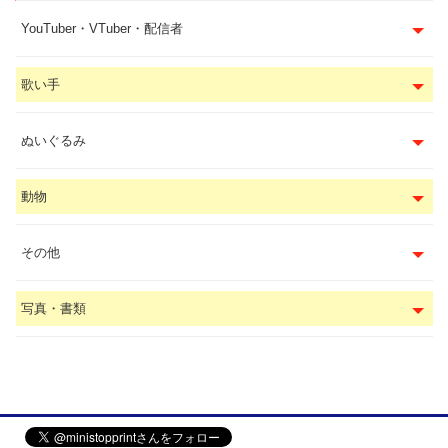
YouTuber・VTuber・配信者
歌い手
ぬいぐるみ
動物
その他
写真・書類