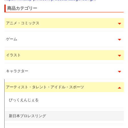
商品カテゴリー
アニメ・コミックス
ゲーム
イラスト
キャラクター
アーティスト・タレント・アイドル・スポーツ
びっくえんじぇる
新日本プロレスリング