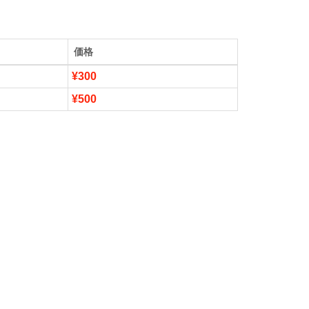
価格
¥300
¥500