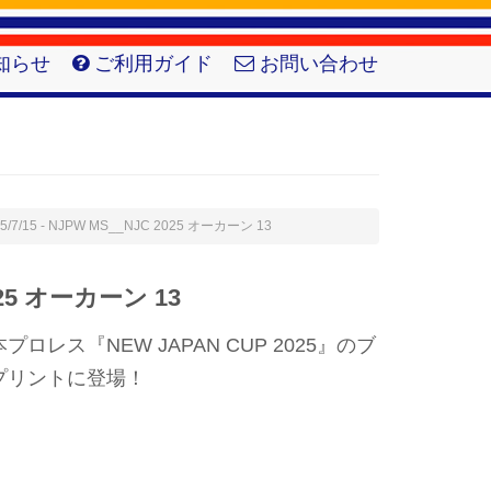
知らせ
ご利用ガイド
お問い合わせ
5/7/15 - NJPW MS__NJC 2025 オーカーン 13
025 オーカーン 13
レス『NEW JAPAN CUP 2025』のブ
プリントに登場！