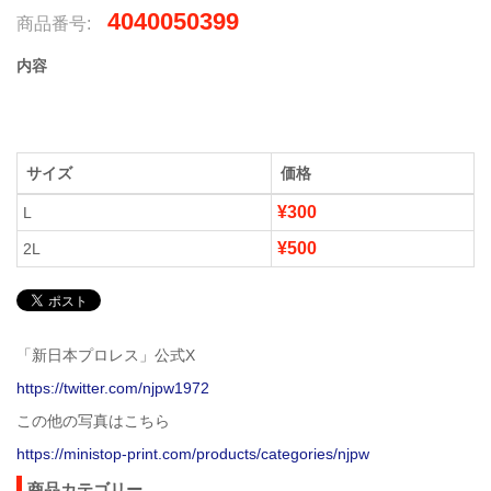
4040050399
商品番号:
内容
サイズ
価格
¥300
L
¥500
2L
「新日本プロレス」公式X
https://twitter.com/njpw1972
この他の写真はこちら
https://ministop-print.com/products/categories/njpw
商品カテゴリー