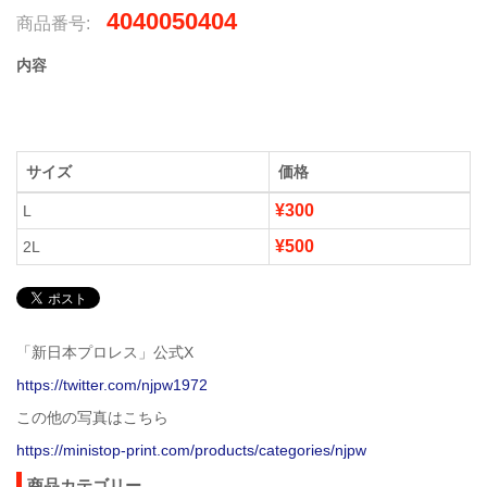
4040050404
商品番号:
内容
サイズ
価格
¥300
L
¥500
2L
「新日本プロレス」公式X
https://twitter.com/njpw1972
この他の写真はこちら
https://ministop-print.com/products/categories/njpw
商品カテゴリー