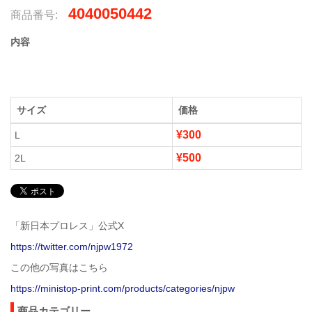
4040050442
商品番号:
内容
サイズ
価格
¥300
L
¥500
2L
「新日本プロレス」公式X
https://twitter.com/njpw1972
この他の写真はこちら
https://ministop-print.com/products/categories/njpw
商品カテゴリー