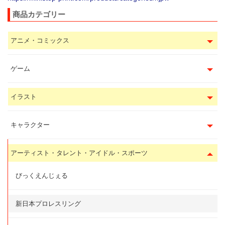
商品カテゴリー
アニメ・コミックス
ゲーム
イラスト
キャラクター
アーティスト・タレント・アイドル・スポーツ
びっくえんじぇる
新日本プロレスリング