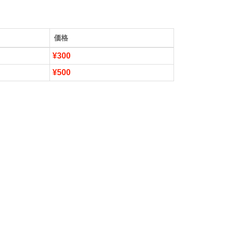
価格
¥300
¥500