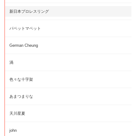
新日本プロレスリング
パペットマペット
German Cheung
渦
色々な十字架
あまつまりな
天川星夏
john