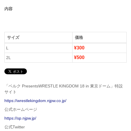
内容
サイズ
価格
¥300
L
¥500
2L
「ベルク PresentsWRESTLE KINGDOM 18 in 東京ドーム」特設
サイト
https://wrestlekingdom.njpw.co.jp/
公式ホームページ
https://sp.njpw.jp/
公式Twitter