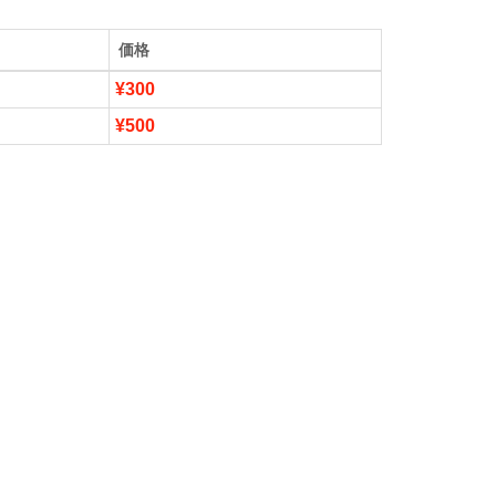
価格
¥300
¥500