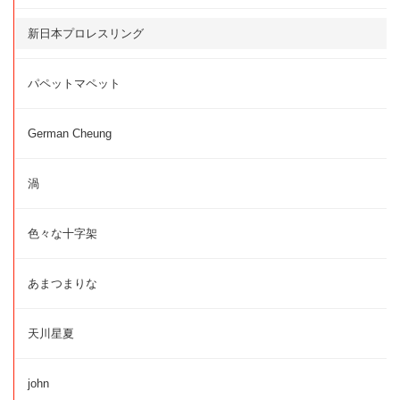
新日本プロレスリング
パペットマペット
German Cheung
渦
色々な十字架
あまつまりな
天川星夏
john