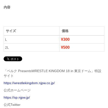
内容
サイズ
価格
¥300
L
¥500
2L
「ベルク PresentsWRESTLE KINGDOM 18 in 東京ドーム」特設
サイト
https://wrestlekingdom.njpw.co.jp/
公式ホームページ
https://sp.njpw.jp/
公式Twitter